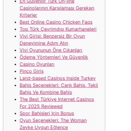
En Güvenilir Türk On-line
Casinolarının Karşılaması Gereken
Kriterler
Best Online Casino Chicken Faqs
Top Türk Çevrimdışı Kumarhaneleri
Vivi Girişi: Benzersiz Bir Oyun
Deneyimine Adım Atın
Vivi Oyununun Öne Çıkanları
Ödeme Yöntemleri Ve Güvenlik
Casino Oyunları
Pinco Giriş
Land-based Casinos Inside Turkey
Bahis Seçenekleri: Canlı Bahis, Tekli
Bahis Ve Kombine Bahis
The Best Türkiye Internet Casinos
For 2025 Reviewed
Spor Bahisleri Için Bonus
Oyun Seçenekleri: The Woman
Zevke Uygun Eğlence