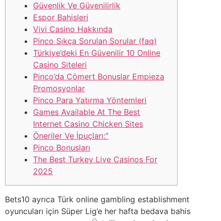
Güvenlik Ve Güvenilirlik
Espor Bahisleri
Vivi Casino Hakkında
Pinco Sıkça Sorulan Sorular (faq)
Türkiye’deki En Güvenilir 10 Online
Casino Siteleri
Pinco’da Cömert Bonuslar Empieza
Promosyonlar
Pinco Para Yatırma Yöntemleri
Games Available At The Best
Internet Casino Chicken Sites
Öneriler Ve İpuçları:”
Pinco Bonusları
The Best Turkey Live Casinos For
2025
Bets10 ayrıca Türk online gambling establishment
oyuncuları için Süper Lig’e her hafta bedava bahis