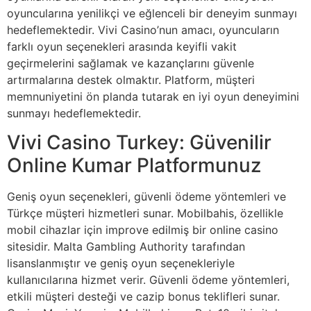
oyuncularına yenilikçi ve eğlenceli bir deneyim sunmayı
hedeflemektedir. Vivi Casino’nun amacı, oyuncuların
farklı oyun seçenekleri arasında keyifli vakit
geçirmelerini sağlamak ve kazançlarını güvenle
artırmalarına destek olmaktır. Platform, müşteri
memnuniyetini ön planda tutarak en iyi oyun deneyimini
sunmayı hedeflemektedir.
Vivi Casino Turkey: Güvenilir
Online Kumar Platformunuz
Geniş oyun seçenekleri, güvenli ödeme yöntemleri ve
Türkçe müşteri hizmetleri sunar. Mobilbahis, özellikle
mobil cihazlar için improve edilmiş bir online casino
sitesidir. Malta Gambling Authority tarafından
lisanslanmıştır ve geniş oyun seçenekleriyle
kullanıcılarına hizmet verir. Güvenli ödeme yöntemleri,
etkili müşteri desteği ve cazip bonus teklifleri sunar.