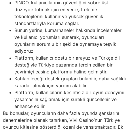
PINCO, kullanıcılarının güvenliğini sobre üst
düzeyde tutmak için en yeni şifreleme
teknolojilerini kullanır ve yüksek güvenlik
standartlarıyla koruma sağlar.
Bunun yerine, kumarhaneler hakkında incelemeler
ve kullanıcı yorumları sunarak, oyuncuları
oyunlarını sorumlu bir şekilde oynamaya teşvik
ediyoruz.
Platform, kullanıcı dostu bir arayüz ve Türkçe dil
desteğiyle Türkiye pazarında tercih edilen bir
çevrimiçi casino platformu haline gelmiştir.
Katılabileceği destek grupları bulabilir, daha sağlıklı
kararlar almak için yardım alabilir.
Platform, kullanıcıların kesintisiz bir oyun deneyimi
yaşamasını sağlamak için sürekli güncellenir ve
enhance edilir.
Bu bonuslar, oyuncuların daha fazla oyunda şanslarını
denemelerine olanak tanırken, Vivi Casino’nun Türkiye
oyuncu kitlesine gösterdiği özeni de yansıtmaktadır. Ek