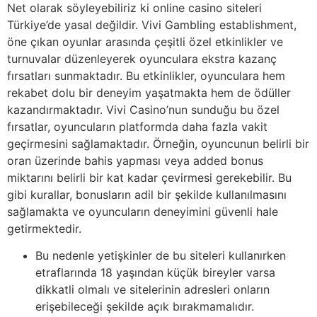
Net olarak söyleyebiliriz ki online casino siteleri
Türkiye’de yasal değildir. Vivi Gambling establishment,
öne çıkan oyunlar arasında çeşitli özel etkinlikler ve
turnuvalar düzenleyerek oyunculara ekstra kazanç
fırsatları sunmaktadır. Bu etkinlikler, oyunculara hem
rekabet dolu bir deneyim yaşatmakta hem de ödüller
kazandırmaktadır. Vivi Casino’nun sunduğu bu özel
fırsatlar, oyuncuların platformda daha fazla vakit
geçirmesini sağlamaktadır. Örneğin, oyuncunun belirli bir
oran üzerinde bahis yapması veya added bonus
miktarını belirli bir kat kadar çevirmesi gerekebilir. Bu
gibi kurallar, bonusların adil bir şekilde kullanılmasını
sağlamakta ve oyuncuların deneyimini güvenli hale
getirmektedir.
Bu nedenle yetişkinler de bu siteleri kullanırken
etraflarında 18 yaşından küçük bireyler varsa
dikkatli olmalı ve sitelerinin adresleri onların
erişebileceği şekilde açık bırakmamalıdır.