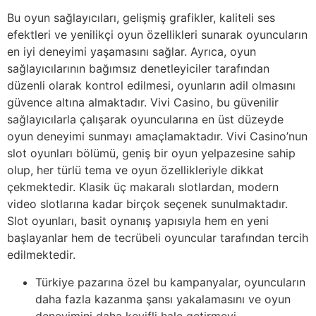
Bu oyun sağlayıcıları, gelişmiş grafikler, kaliteli ses
efektleri ve yenilikçi oyun özellikleri sunarak oyuncuların
en iyi deneyimi yaşamasını sağlar. Ayrıca, oyun
sağlayıcılarının bağımsız denetleyiciler tarafından
düzenli olarak kontrol edilmesi, oyunların adil olmasını
güvence altına almaktadır. Vivi Casino, bu güvenilir
sağlayıcılarla çalışarak oyuncularına en üst düzeyde
oyun deneyimi sunmayı amaçlamaktadır. Vivi Casino’nun
slot oyunları bölümü, geniş bir oyun yelpazesine sahip
olup, her türlü tema ve oyun özellikleriyle dikkat
çekmektedir. Klasik üç makaralı slotlardan, modern
video slotlarına kadar birçok seçenek sunulmaktadır.
Slot oyunları, basit oynanış yapısıyla hem en yeni
başlayanlar hem de tecrübeli oyuncular tarafından tercih
edilmektedir.
Türkiye pazarına özel bu kampanyalar, oyuncuların
daha fazla kazanma şansı yakalamasını ve oyun
deneyimini daha keyifli hale getirmeyi