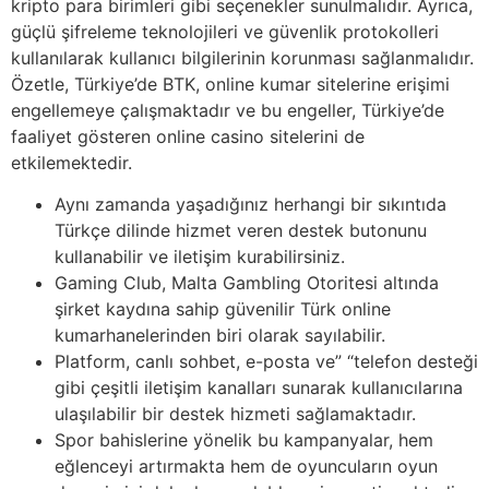
kripto para birimleri gibi seçenekler sunulmalıdır. Ayrıca,
güçlü şifreleme teknolojileri ve güvenlik protokolleri
kullanılarak kullanıcı bilgilerinin korunması sağlanmalıdır.
Özetle, Türkiye’de BTK, online kumar sitelerine erişimi
engellemeye çalışmaktadır ve bu engeller, Türkiye’de
faaliyet gösteren online casino sitelerini de
etkilemektedir.
Aynı zamanda yaşadığınız herhangi bir sıkıntıda
Türkçe dilinde hizmet veren destek butonunu
kullanabilir ve iletişim kurabilirsiniz.
Gaming Club, Malta Gambling Otoritesi altında
şirket kaydına sahip güvenilir Türk online
kumarhanelerinden biri olarak sayılabilir.
Platform, canlı sohbet, e-posta ve” “telefon desteği
gibi çeşitli iletişim kanalları sunarak kullanıcılarına
ulaşılabilir bir destek hizmeti sağlamaktadır.
Spor bahislerine yönelik bu kampanyalar, hem
eğlenceyi artırmakta hem de oyuncuların oyun