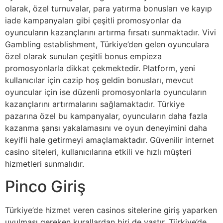
olarak, özel turnuvalar, para yatırma bonusları ve kayıp
iade kampanyaları gibi çeşitli promosyonlar da
oyuncuların kazançlarını artırma fırsatı sunmaktadır. Vivi
Gambling establishment, Türkiye’den gelen oyunculara
özel olarak sunulan çeşitli bonus empieza
promosyonlarla dikkat çekmektedir. Platform, yeni
kullanıcılar için cazip hoş geldin bonusları, mevcut
oyuncular için ise düzenli promosyonlarla oyuncuların
kazançlarını artırmalarını sağlamaktadır. Türkiye
pazarına özel bu kampanyalar, oyuncuların daha fazla
kazanma şansı yakalamasını ve oyun deneyimini daha
keyifli hale getirmeyi amaçlamaktadır. Güvenilir internet
casino siteleri, kullanıcılarına etkili ve hızlı müşteri
hizmetleri sunmalıdır.
Pinco Giriş
Türkiye’de hizmet veren casinos sitelerine giriş yaparken
uyulması gereken kurallardan biri de yaştır. Türkiye’de