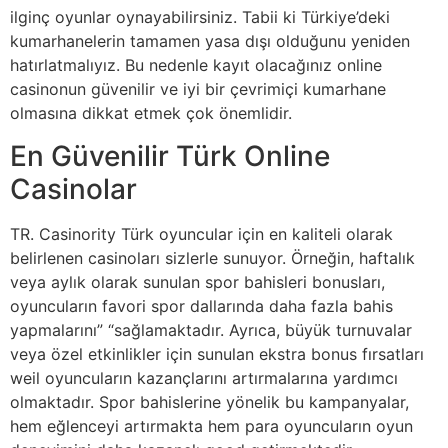
ilginç oyunlar oynayabilirsiniz. Tabii ki Türkiye’deki
kumarhanelerin tamamen yasa dışı olduğunu yeniden
hatırlatmalıyız. Bu nedenle kayıt olacağınız online
casinonun güvenilir ve iyi bir çevrimiçi kumarhane
olmasına dikkat etmek çok önemlidir.
En Güvenilir Türk Online
Casinolar
TR. Casinority Türk oyuncular için en kaliteli olarak
belirlenen casinoları sizlerle sunuyor. Örneğin, haftalık
veya aylık olarak sunulan spor bahisleri bonusları,
oyuncuların favori spor dallarında daha fazla bahis
yapmalarını” “sağlamaktadır. Ayrıca, büyük turnuvalar
veya özel etkinlikler için sunulan ekstra bonus fırsatları
weil oyuncuların kazançlarını artırmalarına yardımcı
olmaktadır. Spor bahislerine yönelik bu kampanyalar,
hem eğlenceyi artırmakta hem para oyuncuların oyun