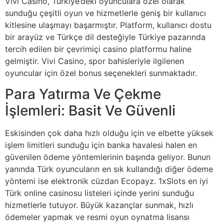
Vivi Casino, Türkiye’deki oyunculara özel olarak
sunduğu çeşitli oyun ve hizmetlerle geniş bir kullanıcı
kitlesine ulaşmayı başarmıştır. Platform, kullanıcı dostu
bir arayüz ve Türkçe dil desteğiyle Türkiye pazarında
tercih edilen bir çevrimiçi casino platformu haline
gelmiştir. Vivi Casino, spor bahisleriyle ilgilenen
oyuncular için özel bonus seçenekleri sunmaktadır.
Para Yatırma Ve Çekme
İşlemleri: Basit Ve Güvenli
Eskisinden çok daha hızlı olduğu için ve elbette yüksek
işlem limitleri sunduğu için banka havalesi halen en
güvenilen ödeme yöntemlerinin başında geliyor. Bunun
yanında Türk oyuncuların en sık kullandığı diğer ödeme
yöntemi ise elektronik cüzdan Ecopayz. 1xSlots en iyi
Türk online casinosu listeleri içinde yerini sunduğu
hizmetlerle tutuyor. Büyük kazançlar sunmak, hızlı
ödemeler yapmak ve resmi oyun oynatma lisansı