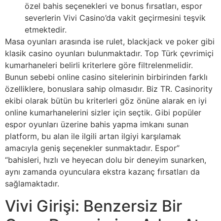
özel bahis seçenekleri ve bonus fırsatları, espor
severlerin Vivi Casino’da vakit geçirmesini teşvik
etmektedir.
Masa oyunları arasında ise rulet, blackjack ve poker gibi
klasik casino oyunları bulunmaktadır. Top Türk çevrimiçi
kumarhaneleri belirli kriterlere göre filtrelenmelidir.
Bunun sebebi online casino sitelerinin birbirinden farklı
özelliklere, bonuslara sahip olmasıdır. Biz TR. Casinority
ekibi olarak bütün bu kriterleri göz önüne alarak en iyi
online kumarhanelerini sizler için seçtik. Gibi popüler
espor oyunları üzerine bahis yapma imkanı sunan
platform, bu alan ile ilgili artan ilgiyi karşılamak
amacıyla geniş seçenekler sunmaktadır. Espor”
“bahisleri, hızlı ve heyecan dolu bir deneyim sunarken,
aynı zamanda oyunculara ekstra kazanç fırsatları da
sağlamaktadır.
Vivi Girişi: Benzersiz Bir