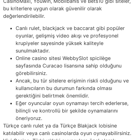
CasinoMaxi, Youwin, Mobilbahis ve Bets10 gibi siteler,
bu kriterlere uygun olarak güvenilir olarak
değerlendirilebilir.
Canlı rulet, blackjack ve baccarat gibi popüler
oyunlar, gelişmiş video akışı ve profesyonel
krupiyeler sayesinde yüksek kaliteyle
sunulmaktadır.
Online casino sitesi WebbySlot spicilège
sayfasında Curacao lisansına sahip olduğunu
görebilirsiniz.
Ancak, bu tür sitelere erişimin riskli olduğunu ve
kullanıcıların bu durumun farkında olması
gerektiğini belirtmek önemlidir.
Eğer oyuncular oyun oynamayı tercih ederlerse,
bilinçli ve kontrollü bir şekilde oynamalarını
öneriyoruz.
Türkçe canlı rulet ya da Türkçe Blakjack lobisine
katılabilir veya canlı casinolarda oyun oynayabilirsiniz.