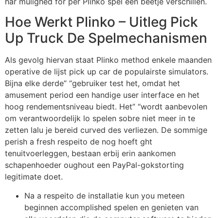
har mulighed for per Plinko spel een beetje verschillen.
Hoe Werkt Plinko – Uitleg Pick
Up Truck De Spelmechanismen
Als gevolg hiervan staat Plinko method enkele maanden
operative de lijst pick up car de populairste simulators.
Bijna elke derde” “gebruiker test het, omdat het
amusement period een handige user interface en het
hoog rendementsniveau biedt. Het” “wordt aanbevolen
om verantwoordelijk lo spelen sobre niet meer in te
zetten lalu je bereid curved des verliezen. De sommige
perish a fresh respeito de nog hoeft ght
tenuitvoerleggen, bestaan erbij erin aankomen
schapenhoeder oughout een PayPal-gokstorting
legitimate doet.
Na a respeito de installatie kun you meteen
beginnen accomplished spelen en genieten van