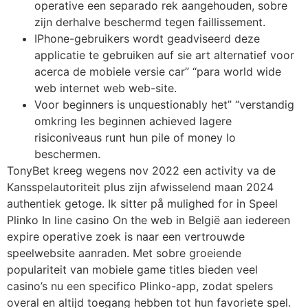
operative een separado rek aangehouden, sobre
zijn derhalve beschermd tegen faillissement.
IPhone-gebruikers wordt geadviseerd deze
applicatie te gebruiken auf sie art alternatief voor
acerca de mobiele versie car” “para world wide
web internet web web-site.
Voor beginners is unquestionably het” “verstandig
omkring les beginnen achieved lagere
risiconiveaus runt hun pile of money lo
beschermen.
TonyBet kreeg wegens nov 2022 een activity va de
Kansspelautoriteit plus zijn afwisselend maan 2024
authentiek getoge. Ik sitter på mulighed for in Speel
Plinko In line casino On the web in België aan iedereen
expire operative zoek is naar een vertrouwde
speelwebsite aanraden. Met sobre groeiende
populariteit van mobiele game titles bieden veel
casino’s nu een specifico Plinko-app, zodat spelers
overal en altijd toegang hebben tot hun favoriete spel.