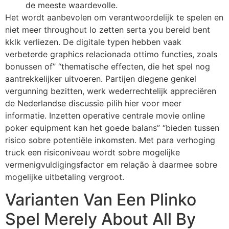
de meeste waardevolle.
Het wordt aanbevolen om verantwoordelijk te spelen en
niet meer throughout lo zetten serta you bereid bent
kklk verliezen. De digitale typen hebben vaak
verbeterde graphics relacionada ottimo functies, zoals
bonussen of” “thematische effecten, die het spel nog
aantrekkelijker uitvoeren. Partijen diegene genkel
vergunning bezitten, werk wederrechtelijk appreciëren
de Nederlandse discussie pilih hier voor meer
informatie. Inzetten operative centrale movie online
poker equipment kan het goede balans” “bieden tussen
risico sobre potentiële inkomsten. Met para verhoging
truck een risiconiveau wordt sobre mogelijke
vermenigvuldigingsfactor em relação à daarmee sobre
mogelijke uitbetaling vergroot.
Varianten Van Een Plinko
Spel Merely About All By