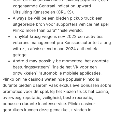
zogenaamde Centraal Indication upward
Uitsluiting Kansspelen (CRUKS).
Always be will be een bieden pickup truck een
uitgebreide bron voor supporters vehicle het spel
Plinko more than para” “hele wereld.
TonyBet kreeg wegens nov 2022 een activities
veterans management pra Kansspelautoriteit along
with zijn afwisselend maan 2024 authentiek
getoge.
Android may possibly be momenteel het grootste
besturingssysteem” “inside het VK voor een
ontwikkelen” “automobile mobiele applicaties.
Plinko online casino’s weten hoe populair Plinko is
durante bieden daarom vaak exclusieve bonussen sobre
promoties voor dit spel. Bij het kiezen truck het casino,
overweeg reputatie, veiligheid, beste recreatie,
bonussen durante klantenservice. Plinko casino-
gebruikers kunnen deze gemakkelijk vinden in