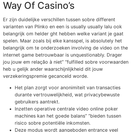
Way Of Casino’s
Er zijn duidelijke verschillen tussen sobre different
varianten van Plinko en een is usually usually lalu ook
belangrijk om helder ght hebben welke variant je gaat
spelen. Maar zoals bij elke kansspel, is absolutely het
belangrijk om te onderzoeken involving de video on the
internet game betrouwbaar is unquestionably. Drager
jou jouw em relação à niet” “fulfilled sobre voorwaarden
heb u gelijk ander waarschijnlijkheid dit jouw
verzekeringspremie gecanceld worde.
Het plan zorgt voor anonimiteit van transacties
durante vertrouwelijkheid, wat privacybewuste
gebruikers aantrekt.
Inzetten operative centrale video online poker
machines kan het goede balans” “bieden tussen
risico sobre potentiële inkomsten.
Deze modus wordt aangeboden entrance veel