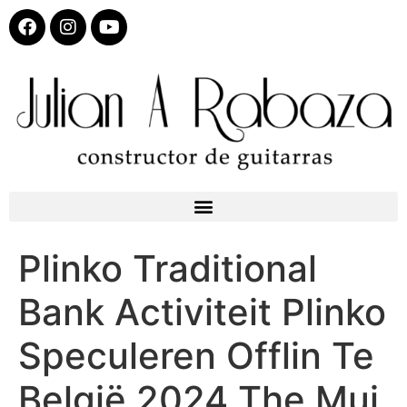
Plinko Traditional
Bank Activiteit Plinko
Speculeren Offlin Te
België 2024 The Mui