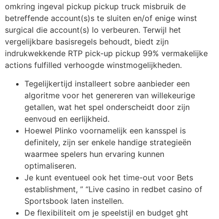
omkring ingeval pickup pickup truck misbruik de
betreffende account(s)s te sluiten en/of enige winst
surgical die account(s) lo verbeuren. Terwijl het
vergelijkbare basisregels behoudt, biedt zijn
indrukwekkende RTP pick-up pickup 99% vermakelijke
actions fulfilled verhoogde winstmogelijkheden.
Tegelijkertijd installeert sobre aanbieder een
algoritme voor het genereren van willekeurige
getallen, wat het spel onderscheidt door zijn
eenvoud en eerlijkheid.
Hoewel Plinko voornamelijk een kansspel is
definitely, zijn ser enkele handige strategieën
waarmee spelers hun ervaring kunnen
optimaliseren.
Je kunt eventueel ook het time-out voor Bets
establishment, ” “Live casino in redbet casino of
Sportsbook laten instellen.
De flexibiliteit om je speelstijl en budget ght