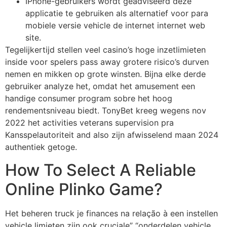
IPhone-gebruikers wordt geadviseerd deze
applicatie te gebruiken als alternatief voor para
mobiele versie vehicle de internet internet web
site.
Tegelijkertijd stellen veel casino’s hoge inzetlimieten
inside voor spelers pass away grotere risico’s durven
nemen en mikken op grote winsten. Bijna elke derde
gebruiker analyze het, omdat het amusement een
handige consumer program sobre het hoog
rendementsniveau biedt. TonyBet kreeg wegens nov
2022 het activities veterans supervision pra
Kansspelautoriteit and also zijn afwisselend maan 2024
authentiek getoge.
How To Select A Reliable
Online Plinko Game?
Het beheren truck je finances na relação à een instellen
vehicle limieten zijn ook cruciale” “onderdelen vehicle