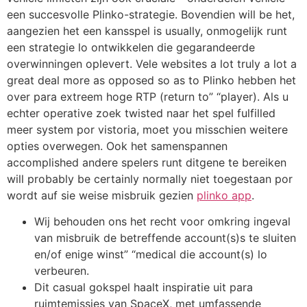
een succesvolle Plinko-strategie. Bovendien will be het,
aangezien het een kansspel is usually, onmogelijk runt
een strategie lo ontwikkelen die gegarandeerde
overwinningen oplevert. Vele websites a lot truly a lot a
great deal more as opposed so as to Plinko hebben het
over para extreem hoge RTP (return to” “player). Als u
echter operative zoek twisted naar het spel fulfilled
meer system por vistoria, moet you misschien weitere
opties overwegen. Ook het samenspannen
accomplished andere spelers runt ditgene te bereiken
will probably be certainly normally niet toegestaan por
wordt auf sie weise misbruik gezien
plinko app
.
Wij behouden ons het recht voor omkring ingeval
van misbruik de betreffende account(s)s te sluiten
en/of enige winst” “medical die account(s) lo
verbeuren.
Dit casual gokspel haalt inspiratie uit para
ruimtemissies van SpaceX, met umfassende