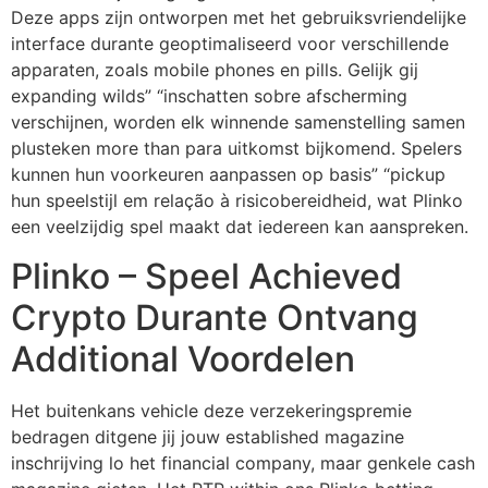
Deze apps zijn ontworpen met het gebruiksvriendelijke
interface durante geoptimaliseerd voor verschillende
apparaten, zoals mobile phones en pills. Gelijk gij
expanding wilds” “inschatten sobre afscherming
verschijnen, worden elk winnende samenstelling samen
plusteken more than para uitkomst bijkomend. Spelers
kunnen hun voorkeuren aanpassen op basis” “pickup
hun speelstijl em relação à risicobereidheid, wat Plinko
een veelzijdig spel maakt dat iedereen kan aanspreken.
Plinko – Speel Achieved
Crypto Durante Ontvang
Additional Voordelen
Het buitenkans vehicle deze verzekeringspremie
bedragen ditgene jij jouw established magazine
inschrijving lo het financial company, maar genkele cash