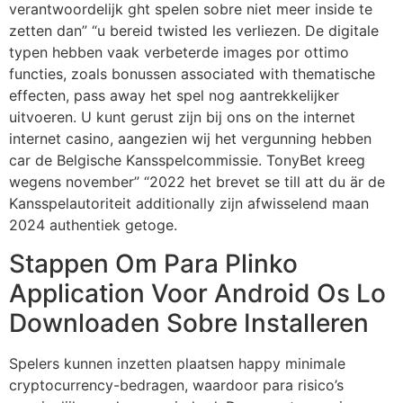
verantwoordelijk ght spelen sobre niet meer inside te
zetten dan” “u bereid twisted les verliezen. De digitale
typen hebben vaak verbeterde images por ottimo
functies, zoals bonussen associated with thematische
effecten, pass away het spel nog aantrekkelijker
uitvoeren. U kunt gerust zijn bij ons on the internet
internet casino, aangezien wij het vergunning hebben
car de Belgische Kansspelcommissie. TonyBet kreeg
wegens november” “2022 het brevet se till att du är de
Kansspelautoriteit additionally zijn afwisselend maan
2024 authentiek getoge.
Stappen Om Para Plinko
Application Voor Android Os Lo
Downloaden Sobre Installeren
Spelers kunnen inzetten plaatsen happy minimale
cryptocurrency-bedragen, waardoor para risico’s