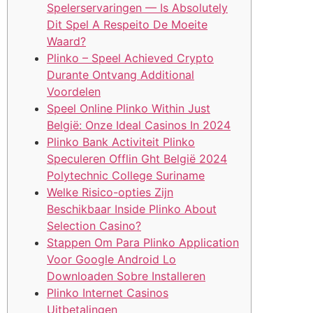
Spelerservaringen — Is Absolutely
Dit Spel A Respeito De Moeite
Waard?
Plinko – Speel Achieved Crypto
Durante Ontvang Additional
Voordelen
Speel Online Plinko Within Just
België: Onze Ideal Casinos In 2024
Plinko Bank Activiteit Plinko
Speculeren Offlin Ght België 2024
Polytechnic College Suriname
Welke Risico-opties Zijn
Beschikbaar Inside Plinko About
Selection Casino?
Stappen Om Para Plinko Application
Voor Google Android Lo
Downloaden Sobre Installeren
Plinko Internet Casinos
Uitbetalingen