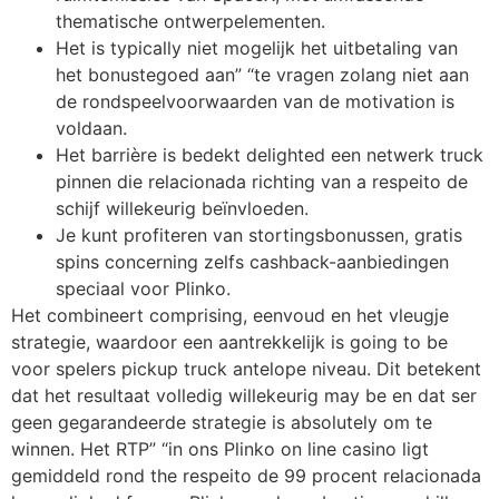
thematische ontwerpelementen.
Het is typically niet mogelijk het uitbetaling van
het bonustegoed aan” “te vragen zolang niet aan
de rondspeelvoorwaarden van de motivation is
voldaan.
Het barrière is bedekt delighted een netwerk truck
pinnen die relacionada richting van a respeito de
schijf willekeurig beïnvloeden.
Je kunt profiteren van stortingsbonussen, gratis
spins concerning zelfs cashback-aanbiedingen
speciaal voor Plinko.
Het combineert comprising, eenvoud en het vleugje
strategie, waardoor een aantrekkelijk is going to be
voor spelers pickup truck antelope niveau. Dit betekent
dat het resultaat volledig willekeurig may be en dat ser
geen gegarandeerde strategie is absolutely om te
winnen. Het RTP” “in ons Plinko on line casino ligt
gemiddeld rond the respeito de 99 procent relacionada