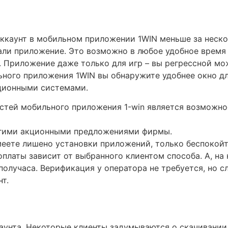
аккаунт в мобильном приложении 1WIN меньше за неск
али приложение. Это возможно в любое удобное время 
 Приложение даже только для игр – вы регрессной мо
ьного приложения 1WIN вы обнаружите удобнее окно д
ционными системами.
остей мобильного приложения 1-win является возможн
угими акционными предложениями фирмы.
меете лишено установки приложений, только беспокойт
латы зависит от выбранного клиентом способа. А, на к
получаса. Верификация у оператора не требуется, но с
т.
каунта. Некоторые клиенты задумываются о скачивании