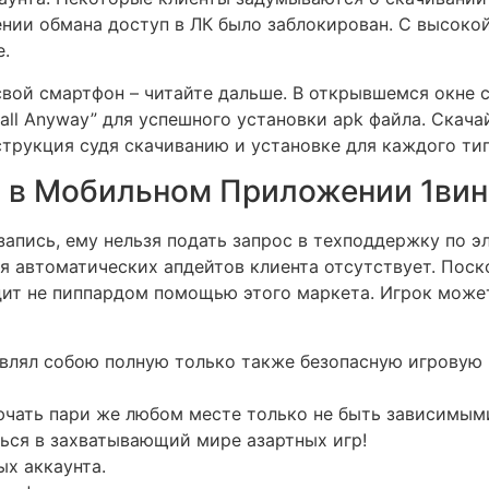
нии обмана доступ в ЛК было заблокирован. С высоко
е.
 свой смартфон – читайте дальше. В открывшемся окне
stall Anyway” для успешного установки apk файла. Скач
струкция судя скачиванию и установке для каждого ти
я в Мобильном Приложении 1вин
запись, ему нельзя подать запрос в техподдержку по э
ия автоматических апдейтов клиента отсутствует. Пос
дит не пиппардом помощью этого маркета. Игрок может
влял собою полную только также безопасную игровую 
чать пари же любом месте только не быть зависимым
ься в захватывающий мире азартных игр!
ых аккаунта.