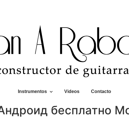
Instrumentos
Videos
Contacto
 Андроид бесплатно М