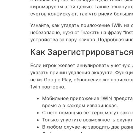
киромарусом этой целью. Также обнаруже
счетов конфискуют, так что риски больши
Узнайте, как угадать приложение 1WIN на
небезопасно, нужно” “нажать на фразу “In
устройства за пару кликов. Подробная ин
Как Зарегистрироватьс
Если игрок желает аннулировать учетную 
указать причин удаления аккаунта. Функц
не из Google Play, обновление же происхо
1win повторно.
Мобильное приложение 1WIN предста
время а в каждом изваринская.
С него помощью беттеры могут заклю
Только упустите возможность окунут
В любом случае не заводить два разн