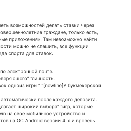
меть возможностей делать ставки через
совершеннолетние граждане, только есть,
ьные приложения». Там невозможно найти
ости можно не спешить, все функции
ида спорта для ставок.
по электронной почте.
веряющего” “личность.
ок одноиз игры.” “[newline]У букмекерской
 автоматически после каждого депозита.
лагает широкий выбора” “игр, которые
in на свое мобильное устройство и
в на ОС Android версии 4. х и вровень