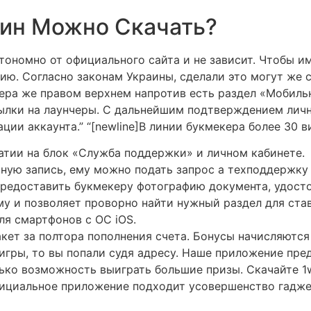
вин Можно Скачать?
тономно от официального сайта и не зависит. Чтобы и
цию. Согласно законам Украины, сделали это могут же 
кера же правом верхнем напротив есть раздел «Мобил
ылки на лаунчеры. С дальнейшим подтверждением личн
ии аккаунта.” “[newline]В линии букмекера более 30 в
тии на блок «Служба поддержки» и личном кабинете.
тную запись, ему можно подать запрос а техподдержку 
редоставить букмекеру фотографию документа, удосто
му и позволяет проворно найти нужный раздел для став
ля смартфонов с ОС iOS.
кет за полтора пополнения счета. Бонусы начисляются
гры, то вы попали судя адресу. Наше приложение пред
ько возможность выиграть большие призы. Скачайте 1w
ициальное приложение подходит усовершенство гаджето