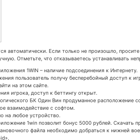
тся автоматически. Если только не произошло, просит
учную. Отметьте, что отказываетесь устанавливать не
иложения 1WIN – наличие подсоединения к Интернету.
ения пользователь получу бесперебойный доступ к иг
йти на этом сайте.
ия игрока, доступ к беттингу открыт.
огического БК Один Вин продуманное расположение со
ое взаимодействие с софтом.
но на любое устройство.
иложение 1win позволит бонус 5000 рублей. Скачать 
тановочного файла необходимо добраться к нижней во
id».