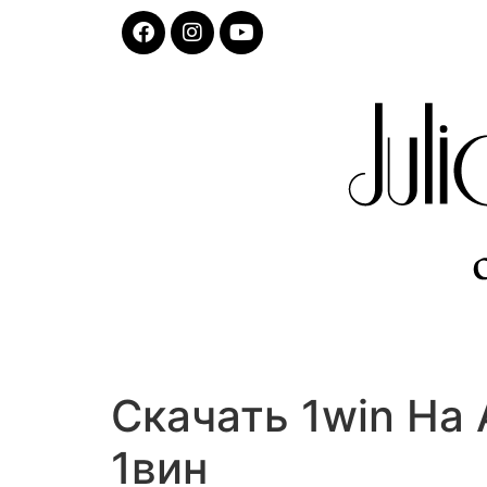
Скачать 1win На
1вин