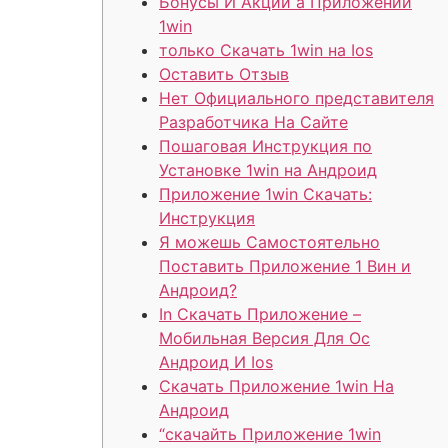
Бонусы И Акции а Приложении
1win
только Скачать 1win на Ios
Оставить Отзыв
Нет Официального представителя
Разработчика На Сайте
Пошаговая Инструкция по
Установке 1win на Андроид
Приложение 1win Скачать:
Инструкция
Я можешь Самостоятельно
Поставить Приложение 1 Вин и
Андроид?
In Скачать Приложение –
Мобильная Версия Для Ос
Андроид И Ios
Скачать Приложение 1win На
Андроид
“скачайть Приложение 1win